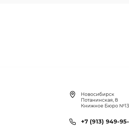
Новосибирск
Потанинская, 8
Книжное Бюро №1
+7 (913) 949-95