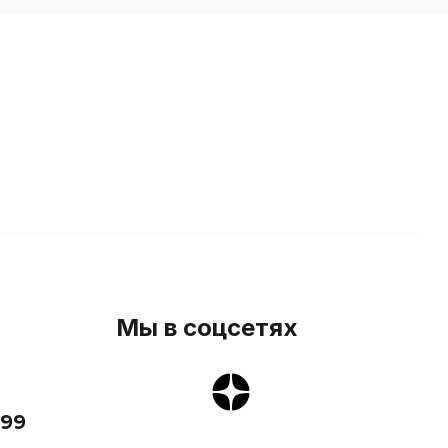
Мы в соцсетях
3
-99