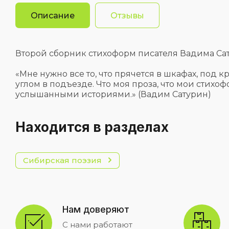
Описание
Отзывы
Второй сборник стихоформ писателя Вадима Сатур
«Мне нужно все то, что прячется в шкафах, под кр
углом в подъезде. Что моя проза, что мои сти
услышанными историями.» (Вадим Сатурин)
Находится в разделах
Сибирская поэзия
Нам доверяют
С нами работают