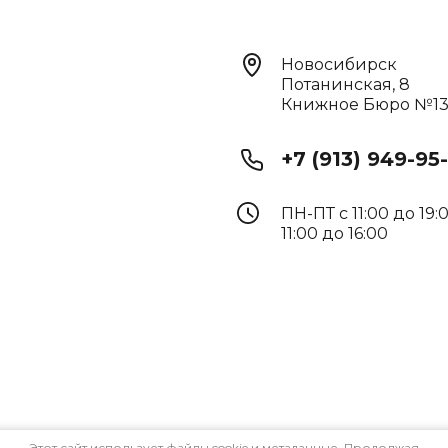
Новосибирск
Потанинская, 8
Книжное Бюро №1
+7 (913) 949-95
ПН-ПТ с 11:00 до 19:
11:00 до 16:00
Этот сайт использует файлы cookie и метаданные. Продолжая