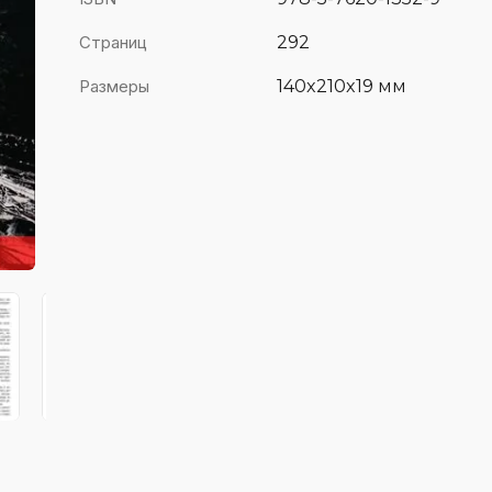
Страниц
292
Размеры
140x210x19 мм