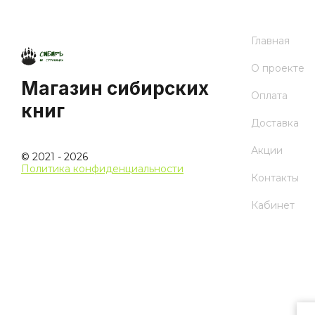
Главная
О проекте
Магазин сибирских
Оплата
книг
Доставка
Акции
© 2021 - 2026
Политика конфиденциальности
Контакты
Кабинет