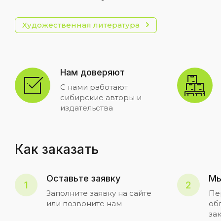
Художественная литература
Нам доверяют
С нами работают
сибирские авторы и
издательства
Как заказать
Оставьте заявку
Мы
1
2
Заполните заявку на сайте
Пе
или позвоните нам
об
за