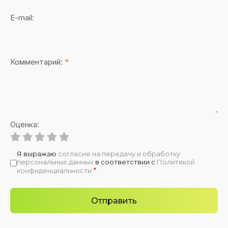
E-mail:
Комментарий:
*
Оценка:
Я выражаю
согласие на передачу и обработку
персональных данных
в соответствии с
Политикой
*
конфиденциальности
Отправить