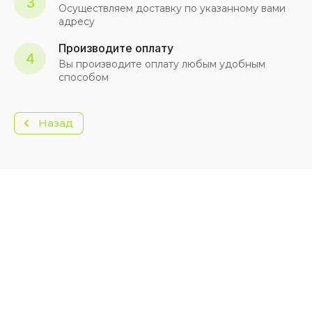
3
Осуществляем доставку по указанному вами
адресу
Производите оплату
4
Вы производите оплату любым удобным
способом
Назад