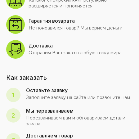
Каталог сибирских книг регулярно
расширяется и пополняется
Гарантия возврата
Не понравился товар? Мы вернем деньги
Доставка
Отправим Ваш заказ в любую точку мира
Как заказать
Оставьте заявку
1
Заполните заявку на сайте или позвоните нам
Мы перезваниваем
2
Перезваниваем вам и обговариваем детали
заказа
Доставляем товар