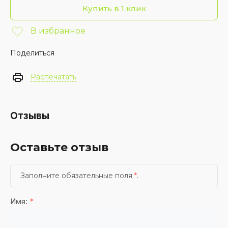
Купить в 1 клик
В избранное
Поделиться
Распечатать
Отзывы
Оставьте отзыв
Заполните обязательные поля
*
.
Имя:
*