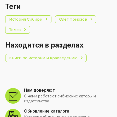
теги
История Сибири
Олег Помозов
Томск
Находится в разделах
Книги по истории и краеведению
Нам доверяют
С нами работают сибирские авторы и
издательства
Обновление каталога