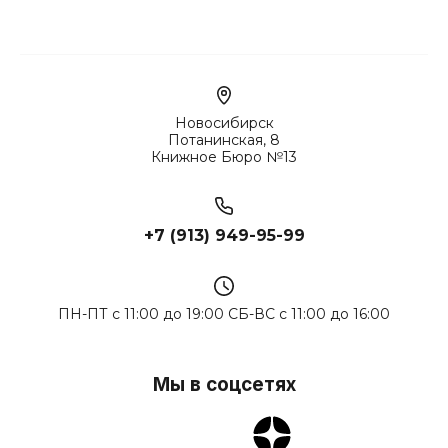
Новосибирск
Потанинская, 8
Книжное Бюро №13
+7 (913) 949-95-99
ПН-ПТ с 11:00 до 19:00 СБ-ВС с 11:00 до 16:00
Мы в соцсетях