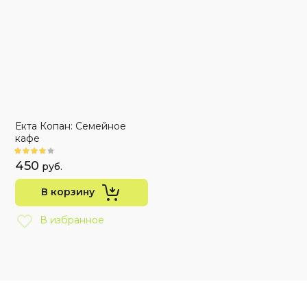
Екта Копан: Семейное
кафе
450
руб.
В корзину
В избранное