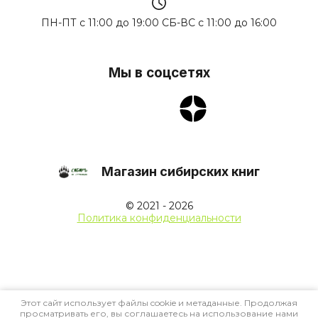
ПН-ПТ с 11:00 до 19:00 СБ-ВС с 11:00 до 16:00
Мы в соцсетях
Магазин сибирских книг
© 2021 - 2026
Политика конфиденциальности
Этот сайт использует файлы cookie и метаданные. Продолжая
просматривать его, вы соглашаетесь на использование нами