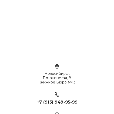
Новосибирск
Потанинская, 8
Книжное Бюро №13
+7 (913) 949-95-99